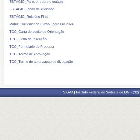
ESTÁGIO_Parecer sobre o estágio
ESTÁGIO_Plano de Atividade
ESTÁGIO_Relatório Final
Matriz Curricular do Curso_Ingresso 2024
TCC_Carta de aceite de Orientação
TCC_Ficha de Inscrição
TCC_Formulário de Proposta
TCC_Termo de Aprovação
TCC_Termo de autorização de divugação
SIGAA | Instituto Federal do Sudeste de MG - (32