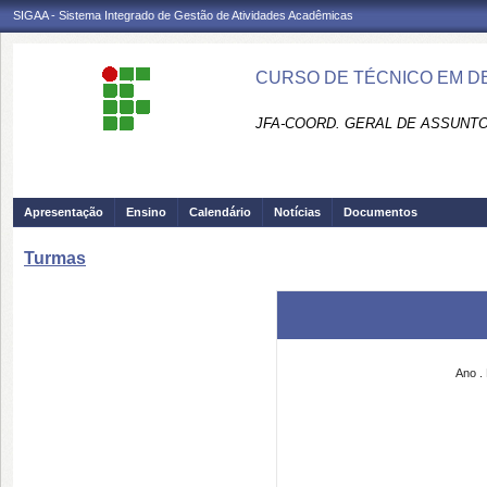
SIGAA - Sistema Integrado de Gestão de Atividades Acadêmicas
CURSO DE TÉCNICO EM DE
JFA-COORD. GERAL DE ASSUNT
Apresentação
Ensino
Calendário
Notícias
Documentos
Turmas
Ano
.