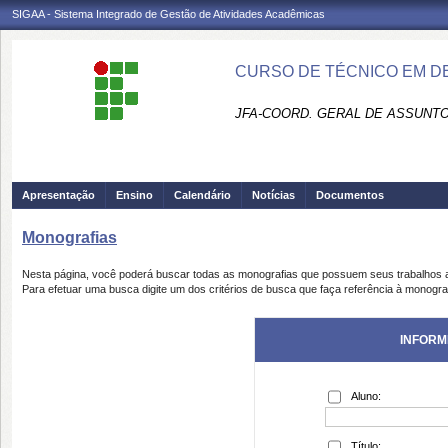
SIGAA - Sistema Integrado de Gestão de Atividades Acadêmicas
CURSO DE TÉCNICO EM DE
JFA-COORD. GERAL DE ASSUNT
Apresentação
Ensino
Calendário
Notícias
Documentos
Monografias
Nesta página, você poderá buscar todas as monografias que possuem seus trabalhos
Para efetuar uma busca digite um dos critérios de busca que faça referência à monogra
INFORM
Aluno:
Título: