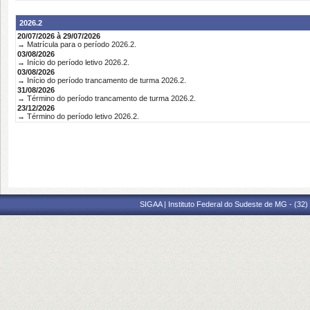
2026.2
20/07/2026 à 29/07/2026
→ Matrícula para o período 2026.2.
03/08/2026
→ Início do período letivo 2026.2.
03/08/2026
→ Início do período trancamento de turma 2026.2.
31/08/2026
→ Término do período trancamento de turma 2026.2.
23/12/2026
→ Término do período letivo 2026.2.
SIGAA | Instituto Federal do Sudeste de MG - (32