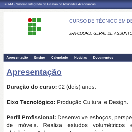
SIGAA - Sistema Integrado de Gestão de Atividades Acadêmicas
CURSO DE TÉCNICO EM DE
JFA-COORD. GERAL DE ASSUNT
Apresentação
Ensino
Calendário
Notícias
Documentos
Apresentação
Duração do curso:
02 (dois) anos.
Eixo Tecnológico:
Produção Cultural e Design.
Perfil Profissional:
Desenvolve esboços, perspe
de móveis. Realiza estudos volumétricos