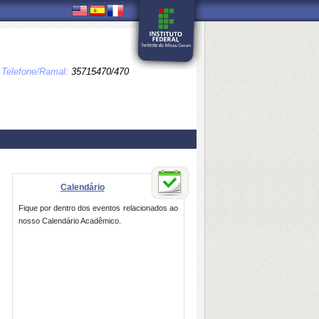
Telefone/Ramal:
35715470/470
Calendário
Fique por dentro dos eventos relacionados ao
nosso Calendário Acadêmico.