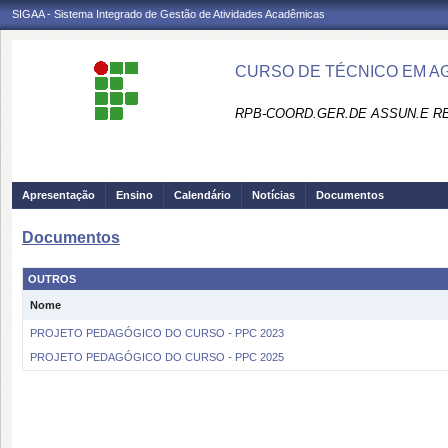
SIGAA - Sistema Integrado de Gestão de Atividades Acadêmicas
CURSO DE TÉCNICO EM A
RPB-COORD.GER.DE ASSUN.E R
Apresentação
Ensino
Calendário
Notícias
Documentos
Documentos
OUTROS
Nome
PROJETO PEDAGÓGICO DO CURSO - PPC 2023
PROJETO PEDAGÓGICO DO CURSO - PPC 2025