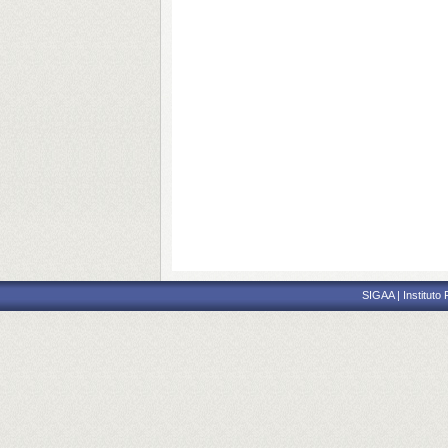
SIGAA | Instituto