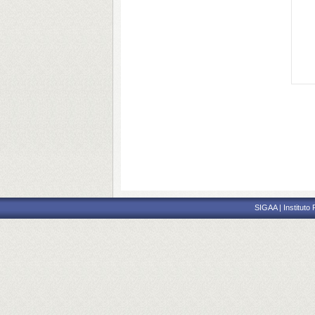
SIGAA | Instituto