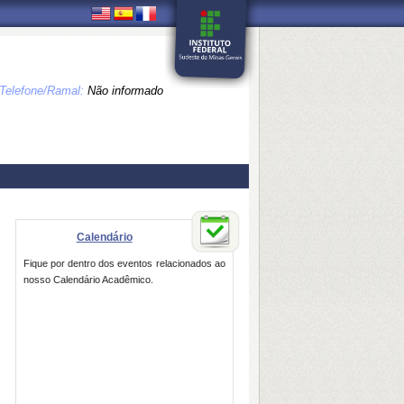
Telefone/Ramal:
Não informado
Calendário
Fique por dentro dos eventos relacionados ao
nosso Calendário Acadêmico.