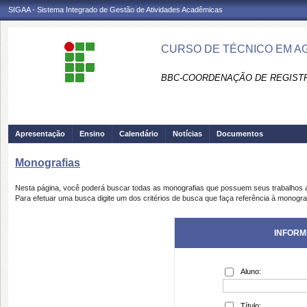
SIGAA - Sistema Integrado de Gestão de Atividades Acadêmicas
CURSO DE TÉCNICO EM A
BBC-COORDENAÇÃO DE REGIST
Apresentação
Ensino
Calendário
Notícias
Documentos
Monografias
Nesta página, você poderá buscar todas as monografias que possuem seus trabalhos
Para efetuar uma busca digite um dos critérios de busca que faça referência à monogra
INFORM
Aluno:
Título: