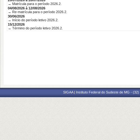
20/07/2026 à 28/07/2026
→ Matrícula para o período 2026.2.
04/08/2026 à 12/08/2026
→ Re-matrícula para o período 2026.2.
30/06/2026
→ Início do período letivo 2026.2.
15/12/2026
→ Término do período letivo 2026.2.
SIGAA | Instituto Federal do Sudeste de MG - (32