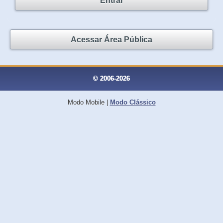
Entrar
Acessar Área Pública
© 2006-2026
Modo Mobile
|
Modo Clássico