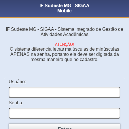
IF Sudeste MG - SIGAA
Mobile
IF Sudeste MG - SIGAA - Sistema Integrado de Gestão de
Atividades Acadêmicas
ATENÇÃO!
O sistema diferencia letras maiúsculas de minúsculas
APENAS na senha, portanto ela deve ser digitada da
mesma maneira que no cadastro.
Usuário:
Senha: