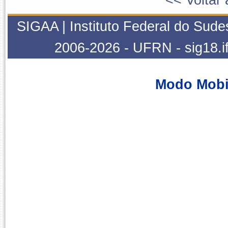
SIGAA | Instituto Federal do Sude
2006-2026 - UFRN - sig18.i
Modo Mobi