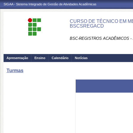
SIGAA - Sistema Integrado de Gestão de Atividades Acadêmicas
CURSO DE TÉCNICO EM ME
BSCSREGACD
BSC-REGISTROS ACADÊMICOS -
Apresentação
Ensino
Calendário
Notícias
Turmas