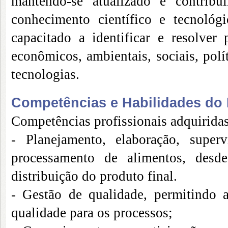
mantendo-se atualizado e contribu
conhecimento científico e tecnoló
capacitado a identificar e resolver
econômicos, ambientais, sociais, pol
tecnologias.
Competências e Habilidades do P
Competências profissionais adquiridas
- Planejamento, elaboração, supe
processamento de alimentos, desde
distribuição do produto final.
- Gestão de qualidade, permitindo 
qualidade para os processos;