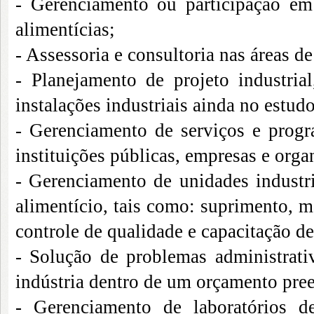
- Gerenciamento ou participação em 
alimentícias;
- Assessoria e consultoria nas áreas d
- Planejamento de projeto industri
instalações industriais ainda no estud
- Gerenciamento de serviços e prog
instituições públicas, empresas e org
- Gerenciamento de unidades industri
alimentício, tais como: suprimento, 
controle de qualidade e capacitação d
- Solução de problemas administrati
indústria dentro de um orçamento pree
- Gerenciamento de laboratórios de