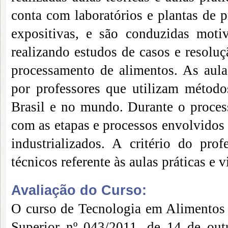
conta com laboratórios e plantas de 
expositivas, e são conduzidas mot
realizando estudos de casos e resolu
processamento de alimentos. As aulas
por professores que utilizam métodos
Brasil e no mundo. Durante o proces
com as etapas e processos envolvidos
industrializados. A critério do prof
técnicos referente às aulas práticas e v
Avaliação do Curso:
O curso de Tecnologia em Alimentos
Superior nº 043/2011, de 14 de ou