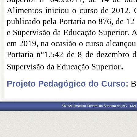
Alimentos iniciou o curso de 2012. 
publicado pela Portaria no 876, de 1
e Supervisão da Educação Superior. 
em 2019, na ocasião o curso alcanço
Portaria n°1.542 de 8 de dezembro d
.
Supervisão da Educação Superior
Projeto Pedagógico do Curso:
B
SIGAA | Instituto Federal do Sudeste de MG - (32