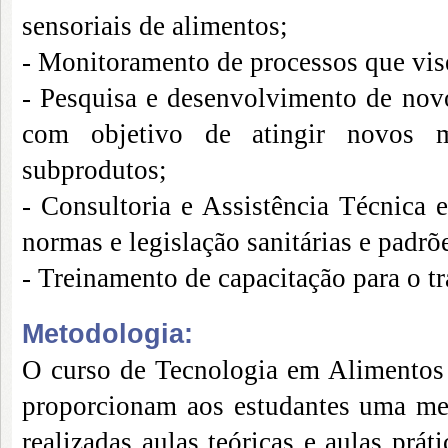
sensoriais de alimentos;
- Monitoramento de processos que vis
- Pesquisa e desenvolvimento de novo
com objetivo de atingir novos me
subprodutos;
- Consultoria e Assistência Técnica 
normas e legislação sanitárias e padrõ
- Treinamento de capacitação para o t
Metodologia:
O curso de Tecnologia em Alimentos
proporcionam aos estudantes uma me
realizadas aulas teóricas e aulas prá