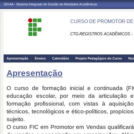
SIGAA - Sistema Integrado de Gestão de Atividades Acadêmicas
CURSO DE PROMOTOR DE
CTG-REGISTROS ACADÊMICOS -
Apresentação
Ensino
Calendário
Projeto Pedagógico do Curso
Not
Apresentação
O curso de formação inicial e continuada (
educação escolar, por meio da articulação
formação profissional, com vistas à aquisição
técnicos, tecnológicos e ético-políticos, propíci
sujeito.
O curso FIC em Promotor em Vendas qualificará