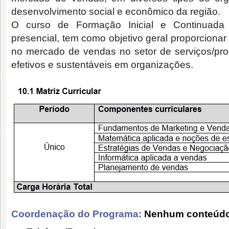
desenvolvimento social e econômico da região.
O curso de Formação Inicial e Continuada
presencial, tem como objetivo geral proporciona
no mercado de vendas no setor de serviços/pro
efetivos e sustentáveis em organizações.
Coordenação do Programa:
Nenhum conteúdo 