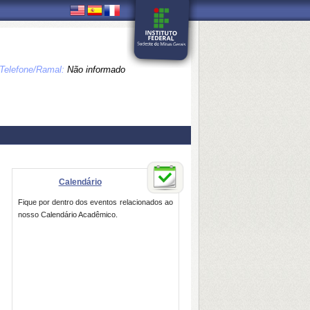
Telefone/Ramal:
Não informado
Calendário
Fique por dentro dos eventos relacionados ao
nosso Calendário Acadêmico.