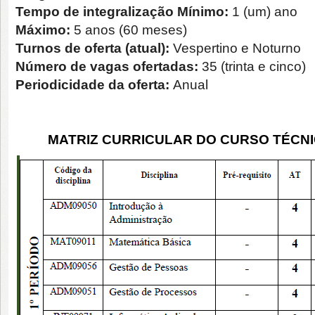
Tempo de integralização Mínimo:
1 (um) ano
Máximo:
5 anos (60 meses)
Turnos de oferta (atual):
Vespertino e Noturno
Número de vagas ofertadas:
35 (trinta e cinco)
Periodicidade da oferta:
Anual
MATRIZ CURRICULAR DO CURSO TÉCN