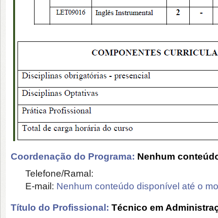
Coordenação do Programa:
Nenhum conteúdo 
Telefone/Ramal:
E-mail:
Nenhum conteúdo disponível até o m
Título do Profissional:
Técnico em Administra