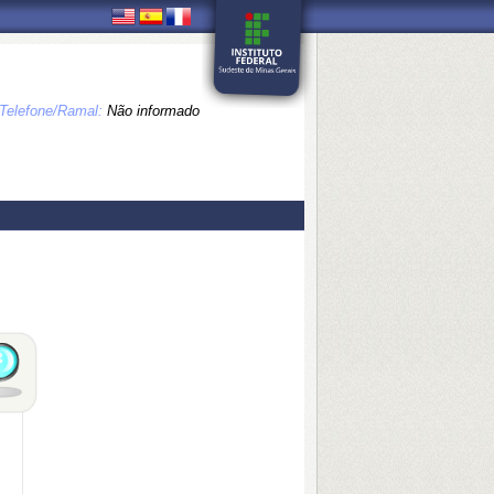
Telefone/Ramal:
Não informado