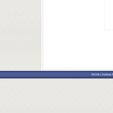
SIGAA | Instituto