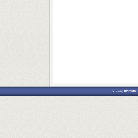
SIGAA | Instituto