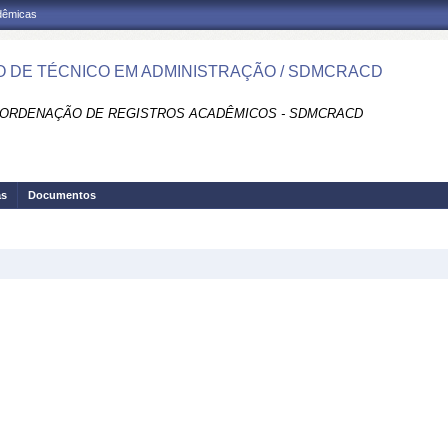
adêmicas
 DE TÉCNICO EM ADMINISTRAÇÃO / SDMCRACD
ORDENAÇÃO DE REGISTROS ACADÊMICOS - SDMCRACD
as
Documentos