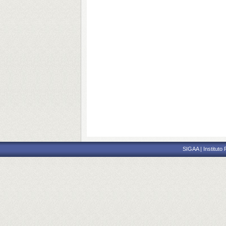
SIGAA | Instituto