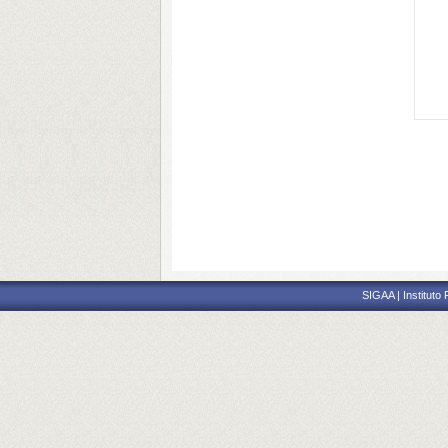
SIGAA | Instituto