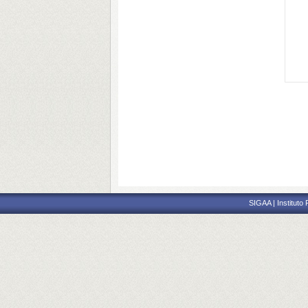
SIGAA | Instituto