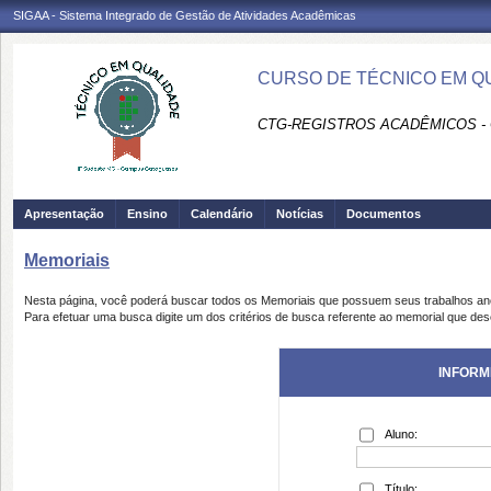
SIGAA - Sistema Integrado de Gestão de Atividades Acadêmicas
CURSO DE TÉCNICO EM Q
CTG-REGISTROS ACADÊMICOS -
Apresentação
Ensino
Calendário
Notícias
Documentos
Memoriais
Nesta página, você poderá buscar todos os Memoriais que possuem seus trabalhos a
Para efetuar uma busca digite um dos critérios de busca referente ao memorial que des
INFORM
Aluno:
Título: