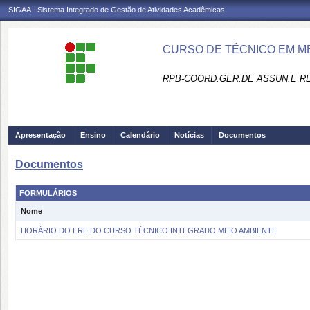
SIGAA - Sistema Integrado de Gestão de Atividades Acadêmicas
CURSO DE TÉCNICO EM M
RPB-COORD.GER.DE ASSUN.E R
Apresentação
Ensino
Calendário
Notícias
Documentos
Documentos
FORMULÁRIOS
Nome
HORÁRIO DO ERE DO CURSO TÉCNICO INTEGRADO MEIO AMBIENTE