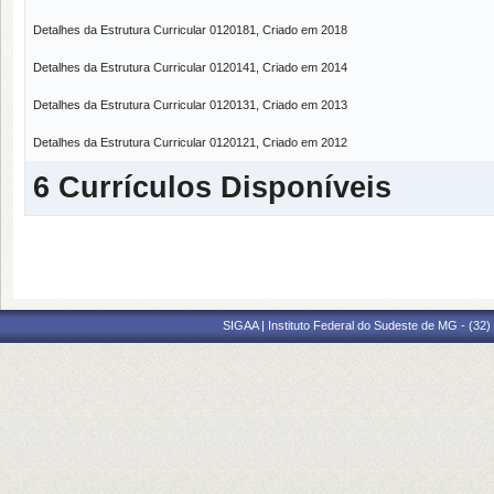
Detalhes da Estrutura Curricular 0120181, Criado em 2018
Detalhes da Estrutura Curricular 0120141, Criado em 2014
Detalhes da Estrutura Curricular 0120131, Criado em 2013
Detalhes da Estrutura Curricular 0120121, Criado em 2012
6 Currículos Disponíveis
SIGAA | Instituto Federal do Sudeste de MG - (32