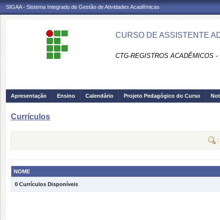
SIGAA - Sistema Integrado de Gestão de Atividades Acadêmicas
CURSO DE ASSISTENTE A
CTG-REGISTROS ACADÊMICOS -
Apresentação
Ensino
Calendário
Projeto Pedagógico do Curso
Not
Currículos
:
NOME
0 Currículos Disponíveis