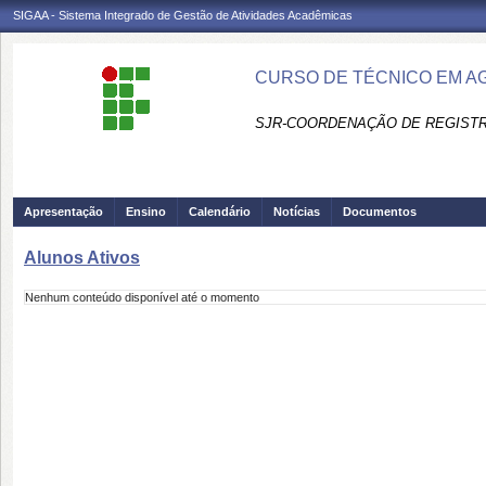
SIGAA - Sistema Integrado de Gestão de Atividades Acadêmicas
CURSO DE TÉCNICO EM A
SJR-COORDENAÇÃO DE REGISTR
Apresentação
Ensino
Calendário
Notícias
Documentos
Alunos Ativos
Nenhum conteúdo disponível até o momento